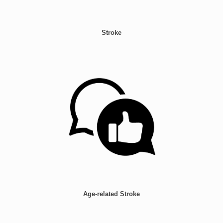
Stroke
Age-related Stroke