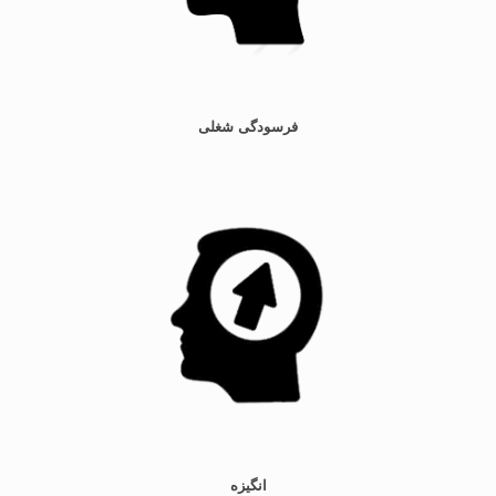
فرسودگی شغلی
انگیزه