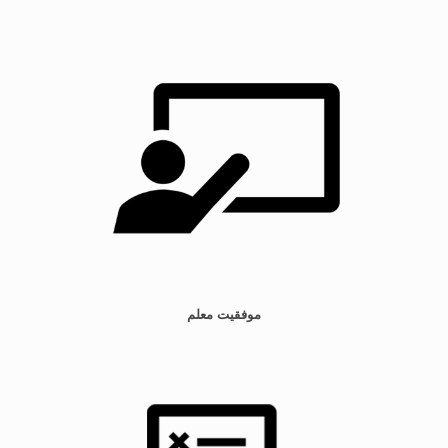
موفقیت معلم