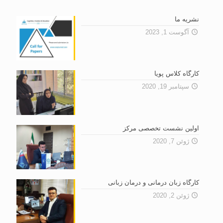
نشریه ما
آگوست 1, 2023
کارگاه کلاس پویا
سپتامبر 19, 2020
اولین نشست تخصصى مرکز
ژوئن 7, 2020
کارگاه زبان درمانی و درمان زبانی
ژوئن 2, 2020