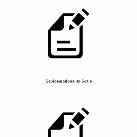
Sapioemotionality Scale