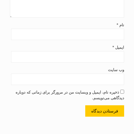
نام
*
ایمیل
*
وب‌ سایت
ذخیره نام، ایمیل و وبسایت من در مرورگر برای زمانی که دوباره
دیدگاهی می‌نویسم.