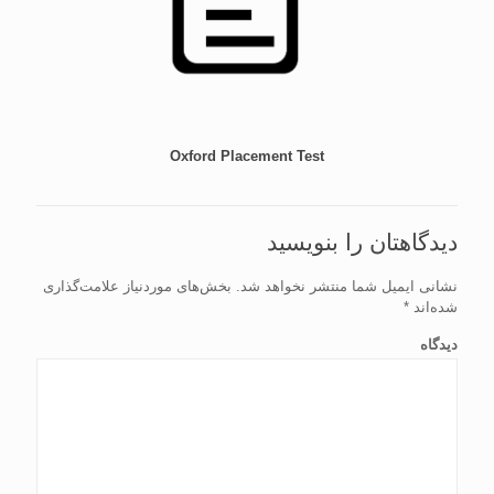
Oxford Placement Test
دیدگاهتان را بنویسید
نشانی ایمیل شما منتشر نخواهد شد.
بخش‌های موردنیاز علامت‌گذاری
شده‌اند
*
دیدگاه