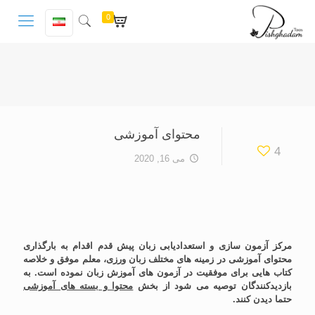
0
محتوای آموزشی
4
می 16, 2020
مرکز آزمون سازی و استعدادیابی زبان پیش قدم اقدام به بارگذاری
محتوای آموزشی در زمینه های مختلف زبان ورزی، معلم موفق و خلاصه
کتاب هایی برای موفقیت در آزمون های آموزش زبان نموده است. به
بازدیدکنندگان توصیه می شود از بخش
محتوا و بسته های آموزشی
حتما دیدن کنند.