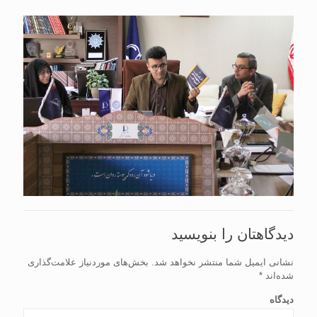
دیدگاهتان را بنویسید
نشانی ایمیل شما منتشر نخواهد شد.
بخش‌های موردنیاز علامت‌گذاری
شده‌اند
*
دیدگاه