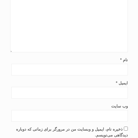
نام
*
ایمیل
*
وب‌ سایت
ذخیره نام، ایمیل و وبسایت من در مرورگر برای زمانی که دوباره
دیدگاهی می‌نویسم.