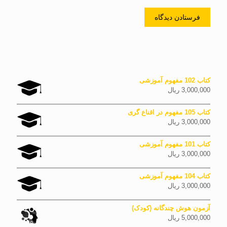
کتاب 102 مفهوم آموزشی
3,000,000
ریال
کتاب 105 مفهوم در اقناع گری
3,000,000
ریال
کتاب 101 مفهوم آموزشی
3,000,000
ریال
کتاب 104 مفهوم آموزشی
3,000,000
ریال
آزمون هوش چندگانه (کودک)
5,000,000
ریال