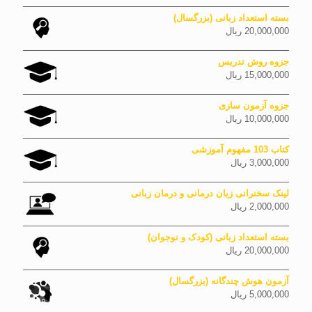
بسته استعداد زبانی (بزرگسال)
20,000,000
ریال
جزوه روش تدریس
15,000,000
ریال
جزوه آزمون سازی
10,000,000
ریال
کتاب 103 مفهوم آموزشی
3,000,000
ریال
لینک سخنرانی زبان درمانی و درمان زبانی
2,000,000
ریال
بسته استعداد زبانی (کودک و نوجوان)
20,000,000
ریال
آزمون هوش چندگانه (بزرگسال)
5,000,000
ریال