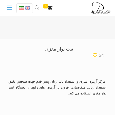
0
ثبت نوار مغزی
24
‎ مرکز آزمون سازی و استعداد یابی زبان پیش قدم جهت سنجش دقیق
استعداد زبانی متقاضیان، افزون بر آزمون های رایج، از دستگاه ثبت
نوار مغزی استفاده می کند.