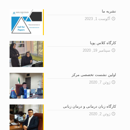
نشریه ما
آگوست 1, 2023
کارگاه کلاس پویا
سپتامبر 19, 2020
اولین نشست تخصصى مرکز
ژوئن 7, 2020
کارگاه زبان درمانی و درمان زبانی
ژوئن 2, 2020