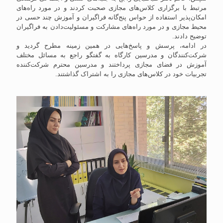
مرتبط با برگزاری کلاس‌های مجازی صحبت کردند و در مورد راه‌های
امکان‌پذیر استفاده از حواس پنج‌گانه فراگیران و آموزش چند حسی در
محیط مجازی و در مورد راه‌های مشارکت و مسئولیت‌دادن به فراگیران
توضیح دادند.
در ادامه، پرسش و پاسخ‌هایی در همین زمینه مطرح گردید و
شرکت‌کنندگان و مدرسین کارگاه به گفتگو راجع به مسائل مختلف
آموزش در فضای مجازی پرداختند و مدرسین محترم شرکت‌کننده
تجربیات خود در کلاس‌های مجازی را به اشتراک گذاشتند.