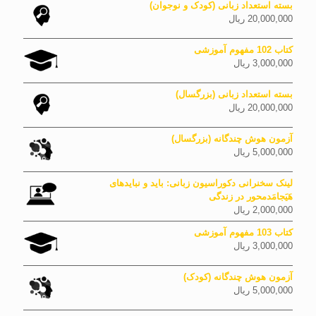
بسته استعداد زبانی (کودک و نوجوان)
20,000,000
ریال
کتاب 102 مفهوم آموزشی
3,000,000
ریال
بسته استعداد زبانی (بزرگسال)
20,000,000
ریال
آزمون هوش چندگانه (بزرگسال)
5,000,000
ریال
لینک سخنرانی دکوراسیون زبانی: باید و نبایدهای
هَیَجامَدمحور در زندگی
2,000,000
ریال
کتاب 103 مفهوم آموزشی
3,000,000
ریال
آزمون هوش چندگانه (کودک)
5,000,000
ریال