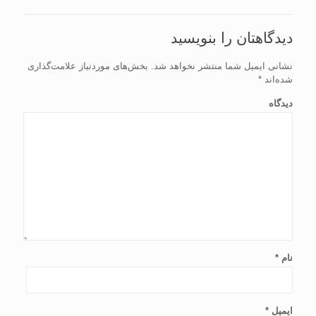
دیدگاهتان را بنویسید
نشانی ایمیل شما منتشر نخواهد شد.
بخش‌های موردنیاز علامت‌گذاری
شده‌اند
*
دیدگاه
نام
*
ایمیل
*