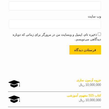
وب‌ سایت
ذخیره نام، ایمیل و وبسایت من در مرورگر برای زمانی که دوباره
دیدگاهی می‌نویسم.
جزوه آزمون سازی
10,000,000
ریال
کتاب 515 مفهوم آموزشی
10,000,000
ریال