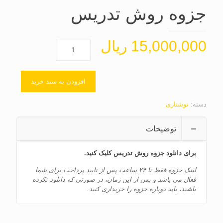
جزوه روش تدریس
15,000,000
ریال
افزودن به سبد خرید
دسته:
نوشتاری
توضیحات
برای دانلود جزوه روش تدریس کلیک کنید.
لینک جزوه فقط تا ۲۴ ساعت پس از تایید پرداخت برای شما
فعال می باشد و پس از این زمان، در صورتی که دانلود نکرده
باشید، باید دوباره جزوه را خریداری کنید.