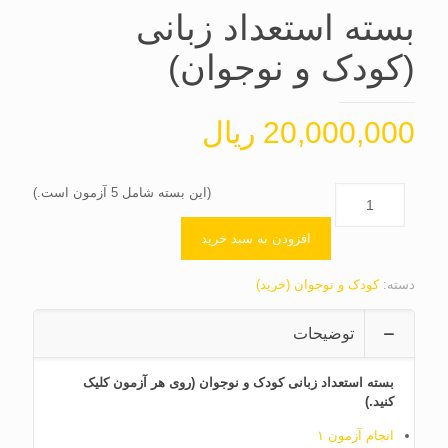
بسته استعداد زبانی
(کودک و نوجوان)
20,000,000
ریال
(این بسته شامل 5 آزمون است.)
افزودن به سبد خرید
دسته:
کودک و نوجوان (خرید)
توضیحات
بسته استعداد زبانی کودک و نوجوان (روی هر آزمون کلیک
کنید.)
انجام آزمون ۱