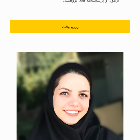
آزمون و پرسشنامه های پژوهشی
رزرو وقت