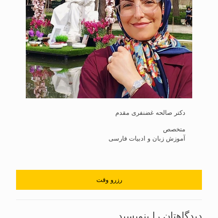
دکتر صالحه غضنفری مقدم
متخصص
آموزش زبان و ادبیات فارسی
رزرو وقت
دیدگاهتان را بنویسید