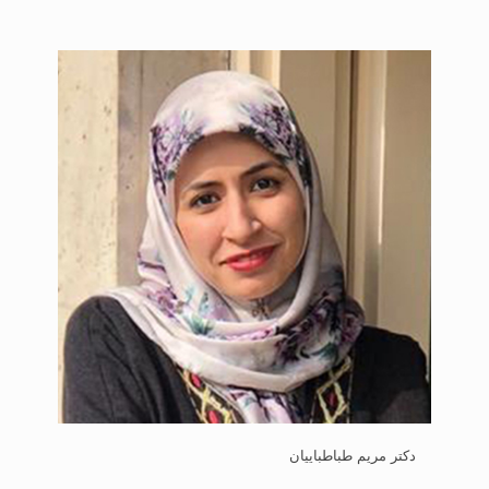
دکتر مریم طباطباییان