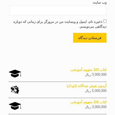
وب‌ سایت
ذخیره نام، ایمیل و وبسایت من در مرورگر برای زمانی که دوباره
دیدگاهی می‌نویسم.
کتاب 103 مفهوم آموزشی
3,000,000
ریال
آزمون هوش چندگانه (کودک)
5,000,000
ریال
کتاب 102 مفهوم آموزشی
3,000,000
ریال