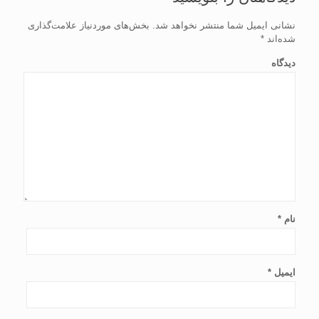
نشانی ایمیل شما منتشر نخواهد شد.
بخش‌های موردنیاز علامت‌گذاری
شده‌اند
*
دیدگاه
نام
*
ایمیل
*