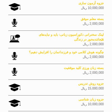
جزوه آزمون سازی
10,000,000
ریال
بسته معلم موفق
2,000,000
ریال
لینک سخنرانی دکوراسیون زبانی: باید و نبایدهای
هَیَجامَدمحور در زندگی
2,000,000
ریال
چگونه هوش کلامی خود و فرزندانمان را افزایش دهیم؟
2,000,000
ریال
بسته زبان ورزی کلید موفقیت
2,000,000
ریال
جزوه روش تدریس
15,000,000
ریال
جزوه زبان شناسی
10,000,000
ریال