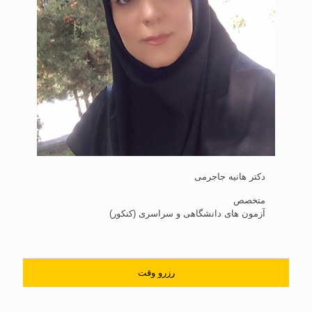
دکتر هانیه جاجرمی
متخصص
آزمون های دانشگاهی و سراسری (کنکور)
رزرو وقت