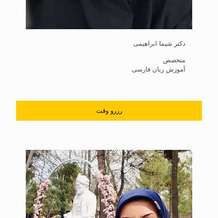
دکتر شیما ابراهیمی
متخصص
آموزش زبان فارسی
رزرو وقت