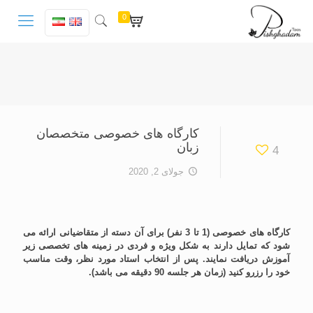
0
کارگاه های خصوصی متخصصان
زبان
4
جولای 2, 2020
کارگاه های خصوصی (1 تا 3 نفر) برای آن دسته از متقاضیانی ارائه می
شود که تمایل دارند به شکل ویژه و فردی در زمینه های تخصصی زیر
آموزش دریافت نمایند. پس از انتخاب استاد مورد نظر، وقت مناسب
خود را رزرو کنید (زمان هر جلسه 90 دقیقه می باشد).