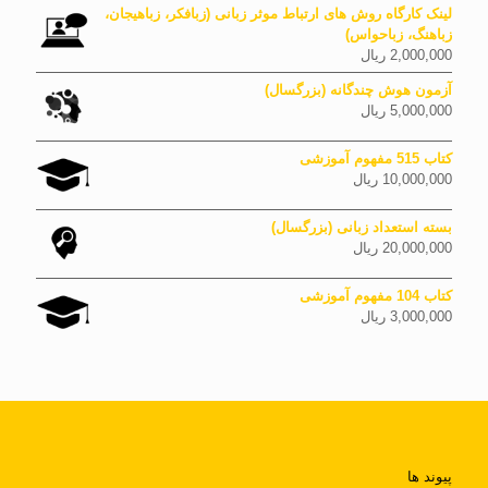
لینک کارگاه روش های ارتباط موثر زبانی (زبافکر، زباهیجان،
زباهنگ، زباحواس)
2,000,000
ریال
آزمون هوش چندگانه (بزرگسال)
5,000,000
ریال
کتاب 515 مفهوم آموزشی
10,000,000
ریال
بسته استعداد زبانی (بزرگسال)
20,000,000
ریال
کتاب 104 مفهوم آموزشی
3,000,000
ریال
پیوند ها