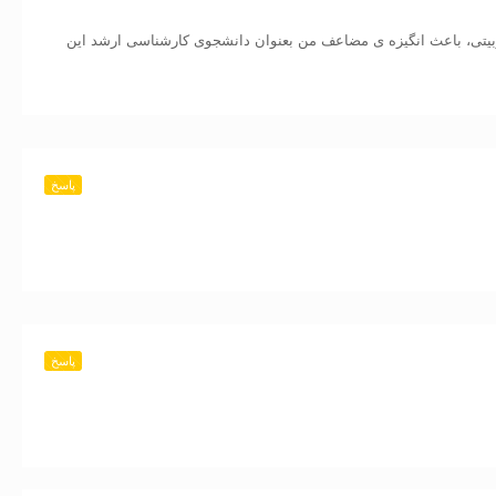
بیتی، باعث انگیزه ى مضاعف من بعنوان دانشجوی کارشناسی ارشد این
پاسخ
پاسخ