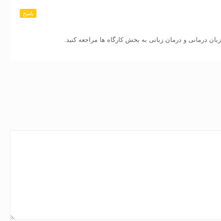
پاسخ
زبان درمانی و درمان زبانی به بخش کارگاه ها مراجعه کنید.