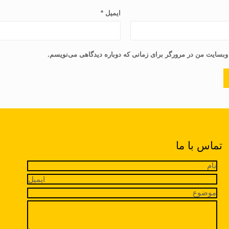
ایمیل
*
 وبسایت من در مرورگر برای زمانی که دوباره دیدگاهی می‌نویسم.
تماس با ما