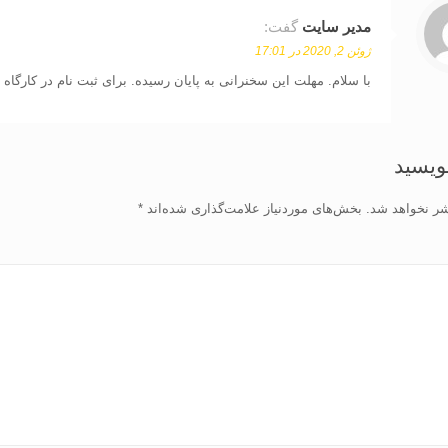
مدیر سایت
گفت:
ژوئن 2, 2020 در 17:01
با سلام. مهلت این سخنرانی به پایان رسیده. برای ثبت نام در کارگاه 
نویسید
شر نخواهد شد.
بخش‌های موردنیاز علامت‌گذاری شده‌اند
*