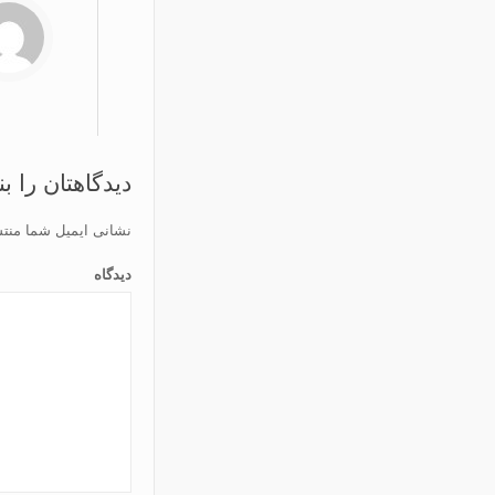
دیدگاهتان را ب
نشانی ایمیل شما منت
دیدگاه