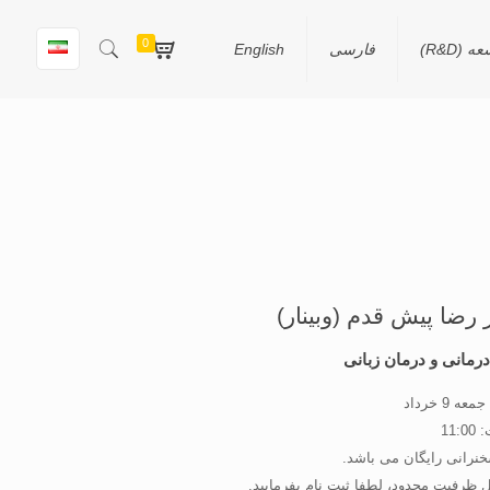
0
(R&D)
فارسی
English
درمانی و درمان زبانی
ه 9 خرداد
11:
نرانی رایگان می باشد.
ل ظرفیت محدود، لطفا ثبت نام بفرمایید.