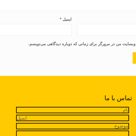
ایمیل
*
 وبسایت من در مرورگر برای زمانی که دوباره دیدگاهی می‌نویسم.
تماس با ما