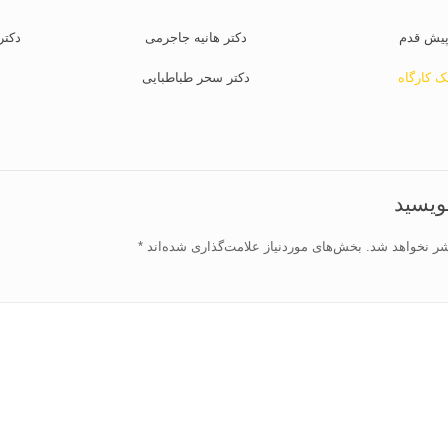
پیش قدم
دکتر هانیه جاجرمی
دکتر
ک کارگاه
دکتر سحر طباطبایی
نویسید
شر نخواهد شد.
بخش‌های موردنیاز علامت‌گذاری شده‌اند
*