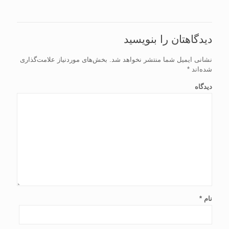
دیدگاهتان را بنویسید
نشانی ایمیل شما منتشر نخواهد شد.
بخش‌های موردنیاز علامت‌گذاری
شده‌اند
*
دیدگاه
نام
*