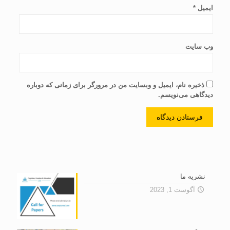
ایمیل
*
وب‌ سایت
ذخیره نام، ایمیل و وبسایت من در مرورگر برای زمانی که دوباره
دیدگاهی می‌نویسم.
نشریه ما
آگوست 1, 2023