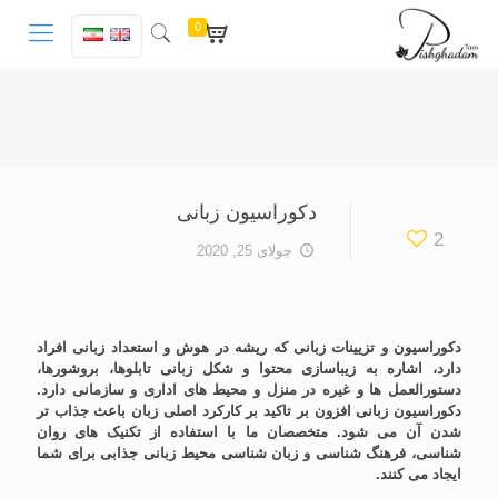
0
دکوراسیون زبانی
2
جولای 25, 2020
دکوراسیون و تزیینات زبانی که ریشه در هوش و استعداد زبانی افراد
دارد، اشاره به زیباسازی محتوا و شکل زبانی تابلوها، بروشورها،
دستورالعمل ها و غیره در منزل و محیط های اداری و سازمانی دارد.
دکوراسیون زبانی افزون بر تاکید بر کارکرد اصلی زبان باعث جذاب تر
شدن آن می شود. متخصصان ما با استفاده از تکنیک های روان
شناسی، فرهنگ شناسی و زبان شناسی محیط زبانی جذابی برای شما
ایجاد می کنند.