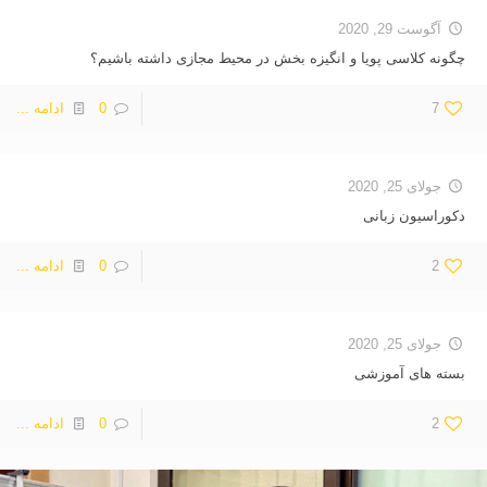
آگوست 29, 2020
چگونه کلاسی پویا و انگیزه بخش در محیط مجازى داشته باشیم؟
7
0
ادامه ...
جولای 25, 2020
دکوراسیون زبانی
2
0
ادامه ...
جولای 25, 2020
بسته های آموزشی
2
0
ادامه ...