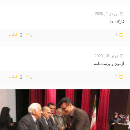
جولای 2, 2020
کارگاه ها
1
0
ادامه ...
ژوئن 18, 2020
آزمون و پرسشنامه
2
0
ادامه ...