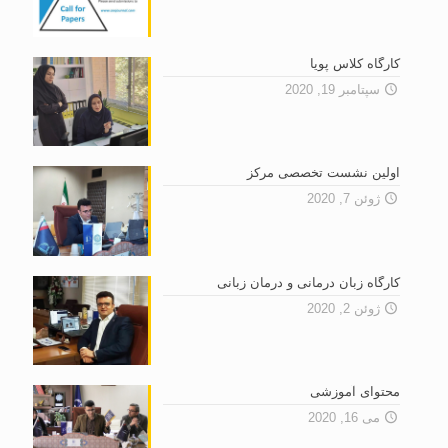
کارگاه کلاس پویا
سپتامبر 19, 2020
اولین نشست تخصصى مرکز
ژوئن 7, 2020
کارگاه زبان درمانی و درمان زبانی
ژوئن 2, 2020
محتوای آموزشی
می 16, 2020