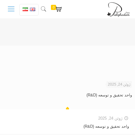
0
ژوئن 24, 2025
واحد تحقیق و توسعه (R&D)
ژوئن 24, 2025
واحد تحقیق و توسعه (R&D)