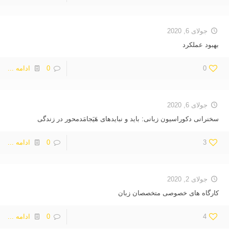
جولای 6, 2020
بهبود عملکرد
0
0
ادامه ...
جولای 6, 2020
سخنرانی دکوراسیون زبانی: باید و نبایدهای هَیَجامَدمحور در زندگی
3
0
ادامه ...
جولای 2, 2020
کارگاه های خصوصی متخصصان زبان
4
0
ادامه ...